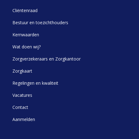
Cliëntenraad
Bestuur en toezichthouders
Kernwaarden
Wat doen wij?
Zorgverzekeraars en Zorgkantoor
Zorgkaart
Regelingen en kwaliteit
Vacatures
Contact
Aanmelden