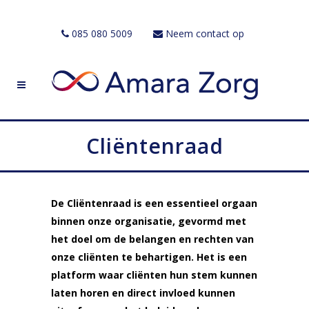
085 080 5009
Neem contact op
Cliëntenraad
De Cliëntenraad is een essentieel orgaan
binnen onze organisatie, gevormd met
het doel om de belangen en rechten van
onze cliënten te behartigen. Het is een
platform waar cliënten hun stem kunnen
laten horen en direct invloed kunnen