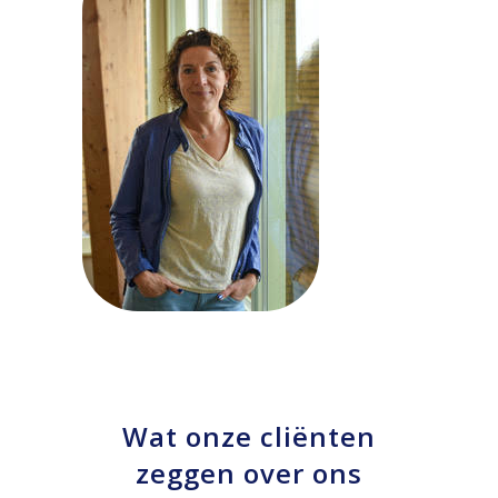
Wat onze cliënten
zeggen over ons