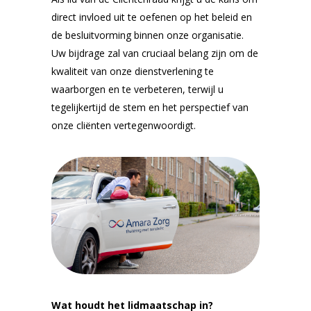
direct invloed uit te oefenen op het beleid en
de besluitvorming binnen onze organisatie.
Uw bijdrage zal van cruciaal belang zijn om de
kwaliteit van onze dienstverlening te
waarborgen en te verbeteren, terwijl u
tegelijkertijd de stem en het perspectief van
onze cliënten vertegenwoordigt.
Wat houdt het lidmaatschap in?