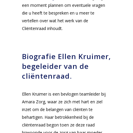
een moment plannen om eventuele vragen
die u heeft te bespreken en u meer te
vertellen over wat het werk van de
Cliëntenraad inhoudt.
Biografie Ellen Kruimer,
begeleider van de
cliëntenraad.
Ellen Kruimer is een bevlogen teamleider bij
Amara Zorg, waar ze zich met hart en ziel
inzet om de belangen van cliënten te
behartigen. Haar betrokkenheid bij de
cliëntenraad begon toen ze deze raad
bijwoonde voor de zorg van haar moeder.