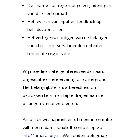
Deelname aan regelmatige vergaderingen
van de Cliëntenraad.
Het leveren van input en feedback op
beleidsvoorstellen.
Het vertegenwoordigen van de belangen
van cliënten in verschillende contexten
binnen de organisatie.
Wij moedigen alle geïnteresseerden aan,
ongeacht eerdere ervaring of achtergrond.
Het belangrijkste is uw bereidheid om
betrokken te zijn en bij te dragen aan de
belangen van onze cliënten.
Als u zich wilt aanmelden of meer informatie
wilt, neem dan alstublieft contact op via
info@amarazorg.nl
. We zouden ook graag