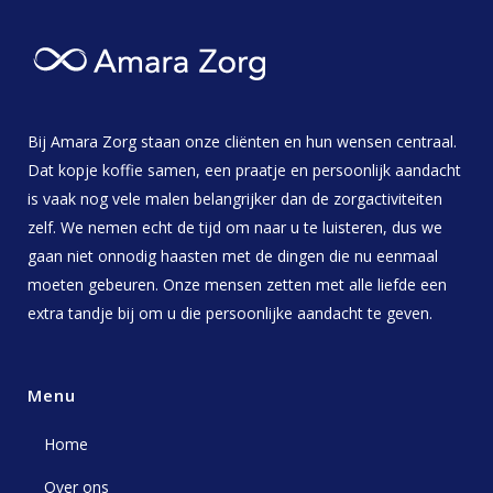
Bij Amara Zorg staan onze cliënten en hun wensen centraal.
Dat kopje koffie samen, een praatje en persoonlijk aandacht
is vaak nog vele malen belangrijker dan de zorgactiviteiten
zelf. We nemen echt de tijd om naar u te luisteren, dus we
gaan niet onnodig haasten met de dingen die nu eenmaal
moeten gebeuren. Onze mensen zetten met alle liefde een
extra tandje bij om u die persoonlijke aandacht te geven.
Menu
Home
Over ons