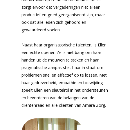
zorgt ervoor dat vergaderingen niet alleen
productief en goed georganiseerd zijn, maar
ook dat alle leden zich gehoord en
gewaardeerd voelen.
Naast haar organisatorische talenten, is Ellen
een echte doener. Ze is niet bang om haar
handen uit de mouwen te steken en haar
pragmatische aanpak stelt haar in staat om
problemen snel en effectief op te lossen. Met
haar gedrevenheid, empathie en toewijding
speelt Ellen een sleutelrol in het ondersteunen
en bevorderen van de belangen van de
cliëntenraad en alle cliënten van Amara Zorg.