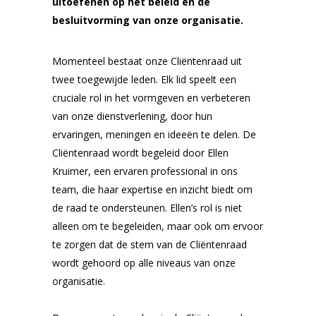
uitoefenen op het beleid en de
besluitvorming van onze organisatie.
Momenteel bestaat onze Cliëntenraad uit
twee toegewijde leden. Elk lid speelt een
cruciale rol in het vormgeven en verbeteren
van onze dienstverlening, door hun
ervaringen, meningen en ideeën te delen. De
Cliëntenraad wordt begeleid door Ellen
Kruimer, een ervaren professional in ons
team, die haar expertise en inzicht biedt om
de raad te ondersteunen. Ellen’s rol is niet
alleen om te begeleiden, maar ook om ervoor
te zorgen dat de stem van de Cliëntenraad
wordt gehoord op alle niveaus van onze
organisatie.