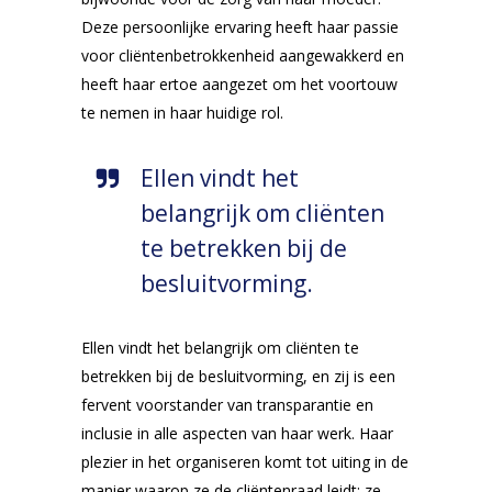
Deze persoonlijke ervaring heeft haar passie
voor cliëntenbetrokkenheid aangewakkerd en
heeft haar ertoe aangezet om het voortouw
te nemen in haar huidige rol.
Ellen vindt het
belangrijk om cliënten
te betrekken bij de
besluitvorming.
Ellen vindt het belangrijk om cliënten te
betrekken bij de besluitvorming, en zij is een
fervent voorstander van transparantie en
inclusie in alle aspecten van haar werk. Haar
plezier in het organiseren komt tot uiting in de
manier waarop ze de cliëntenraad leidt: ze