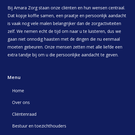
Bij Amara Zorg staan onze cliënten en hun wensen centraal.
Dat kopje koffie samen, een praatje en persoonlijk aandacht
is vaak nog vele malen belangrijker dan de zorgactiviteiten
zelf. We nemen echt de tijd om naar u te luisteren, dus we
gaan niet onnodig haasten met de dingen die nu eenmaal
moeten gebeuren. Onze mensen zetten met alle liefde een
extra tandje bij om u die persoonlijke aandacht te geven.
Menu
Home
Over ons
Cliëntenraad
Bestuur en toezichthouders