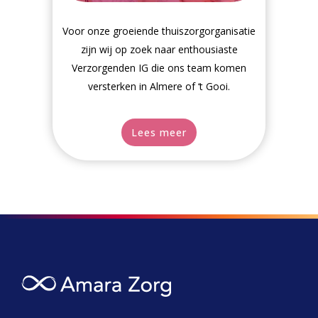
Voor onze groeiende thuiszorgorganisatie
zijn wij op zoek naar enthousiaste
Verzorgenden IG die ons team komen
versterken in Almere of ‘t Gooi.
Lees meer