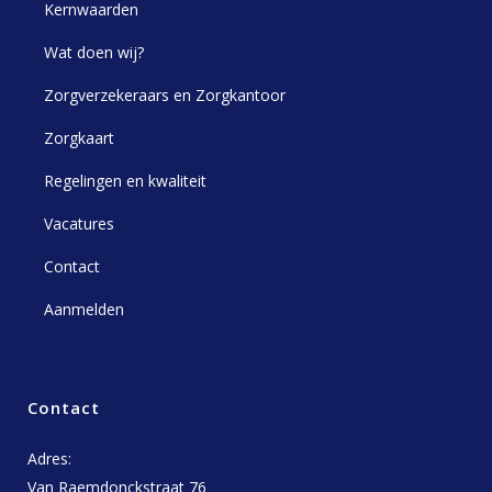
Kernwaarden
Wat doen wij?
Zorgverzekeraars en Zorgkantoor
Zorgkaart
Regelingen en kwaliteit
Vacatures
Contact
Aanmelden
Contact
Adres:
Van Raemdonckstraat 76